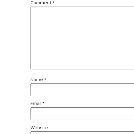
Comment
*
Name
*
Email
*
Website