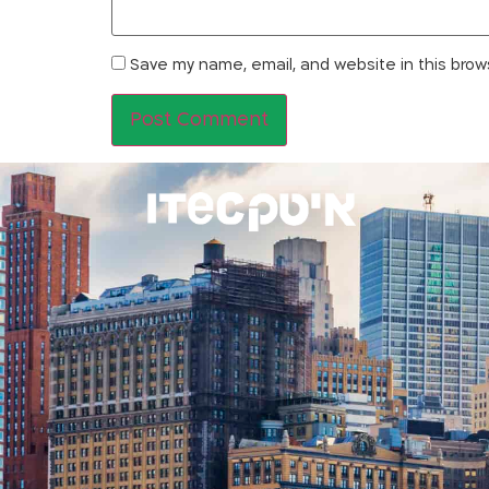
Save my name, email, and website in this brow